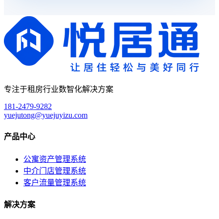
专注于租房行业数智化解决方案
181-2479-9282
yuejutong@yuejuyizu.com
产品中心
公寓资产管理系统
中介门店管理系统
客户流量管理系统
解决方案