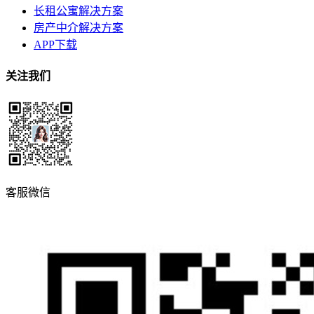
长租公寓解决方案
房产中介解决方案
APP下载
关注我们
客服微信