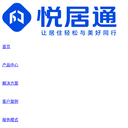
首页
产品中心
解决方案
客户案例
服务模式