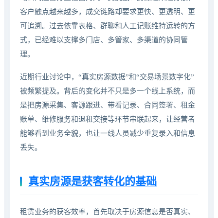
客户触点越来越多，成交链路却要求更快、更透明、更
可追溯。过去依靠表格、群聊和人工记账维持运转的方
式，已经难以支撑多门店、多管家、多渠道的协同管
理。
近期行业讨论中，“真实房源数据”和“交易场景数字化”
被频繁提及。背后的变化并不只是多一个线上系统，而
是把房源采集、客源跟进、带看记录、合同签署、租金
账单、维修服务和退租交接等环节串联起来，让经营者
能够看到业务全貌，也让一线人员减少重复录入和信息
丢失。
真实房源是获客转化的基础
租赁业务的获客效率，首先取决于房源信息是否真实、