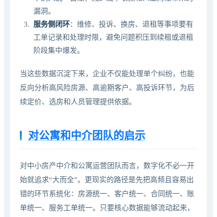
漏洞。
服务侧闭环
：维修、投诉、换房、退租等事项要有
工单记录和处理时限，避免问题积压到续租或退租
阶段集中爆发。
当这些数据沉淀下来，企业不仅能处理单个纠纷，也能
反向分析高风险房源、高逾期客户、高投诉环节，为后
续定价、选房和人员管理提供依据。
对公寓和中介团队的启示
对中小房产中介和公寓运营团队而言，数字化不必一开
始就追求“大而全”。更现实的路径是先把高频且容易出
错的环节系统化：房源统一、客户统一、合同统一、账
单统一、服务工单统一。只要核心数据能够流动起来，