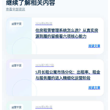
继续了解相关内容
查看全部资讯
2026年8月6日
运营干货
住房租赁管理系统怎么选？从真实房
源到履约留痕看六项核心能力
阅读文章
2026年7月17日
运营干货
5月长租公寓市场分化：出租率、租金
与服务履约进入精细化运营阶段
阅读文章
2026年6月1日
运营干货