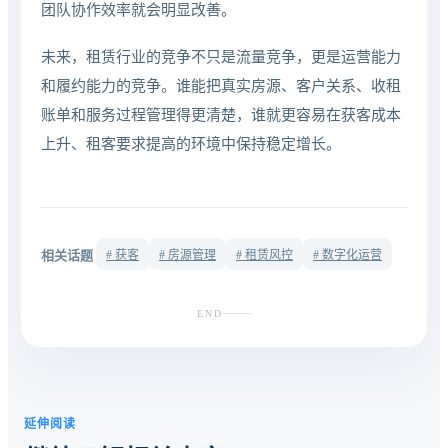
团队协作效率就会明显改善。
未来，租赁行业的竞争不只是流量竞争，更是运营能力
和履约能力的竞争。谁能把真实房源、客户关系、收租
账单和服务过程管理得更清楚，谁就更容易在获客成本
上升、租客要求提高的环境中保持稳定增长。
相关话题
# 获客
# 房源管理
# 租赁风控
# 数字化运营
END
延伸阅读