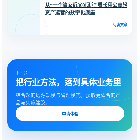
从“一个管家近300间房”看长租公寓轻
资产运营的数字化底座
阅读文章
下一步
把行业方法，落到具体业务里
结合您的房源规模与管理模式，获取更适合的产
品与实施建议。
申请体验