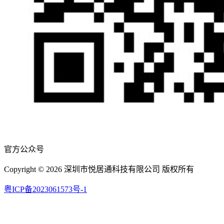
官方公众号
Copyright © 2026 深圳市悦居通科技有限公司 版权所有
粤ICP备2023061573号-1