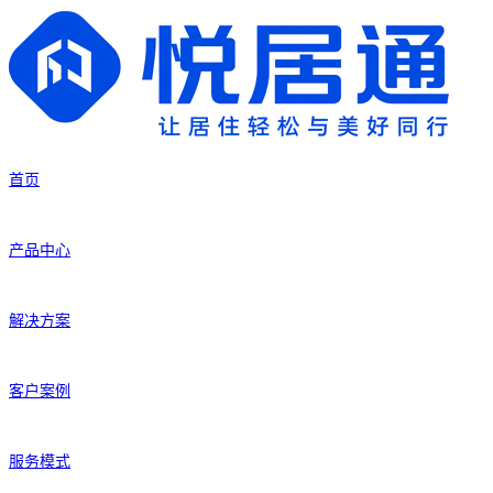
首页
产品中心
解决方案
客户案例
服务模式