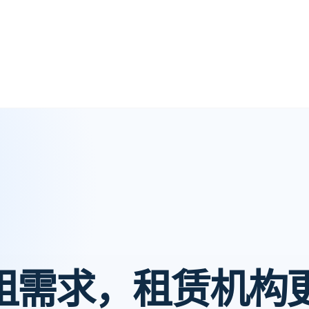
租需求，租赁机构