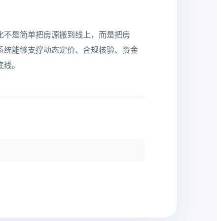
。
化不是简单把房源搬到线上，而是把房
系统能够支撑动态定价、合规核验、资金
底线。