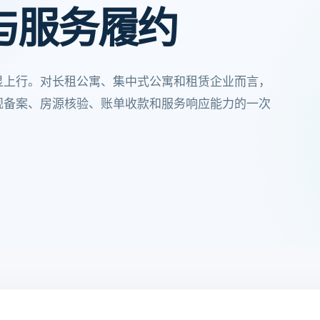
与服务履约
显上行。对长租公寓、集中式公寓和租赁企业而言，
规备案、房源核验、账单收款和服务响应能力的一次